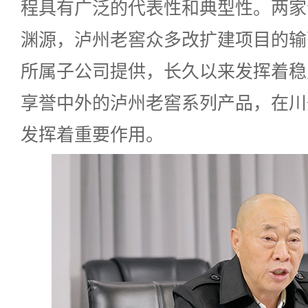
程具有广泛的代表性和典型性。两家
渊源，泸州老窖众多改扩建项目的输
所属子公司提供，长久以来发挥着稳
享誉中外的泸州老窖系列产品，在川
发挥着重要作用。