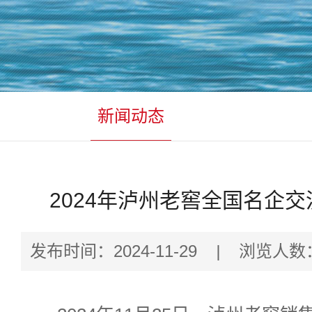
新闻动态
2024年泸州老窖全国名企
发布时间：2024-11-29
|
浏览人数：