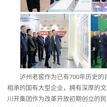
泸州老窖作为已有700年历史的
相承的国有大型企业，拥有深厚的文
川开集团作为改革开放初期创立的民