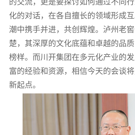
的交流，更是要探讨如何通过不同行
化的对话，在各自擅长的领域形成互
潮中携手并进，共创辉煌。泸州老窖
楚，其深厚的文化底蕴和卓越的品质
榜样。而川开集团在多元化产业的发
富的经验和资源，相信今天的会谈将
新起点。