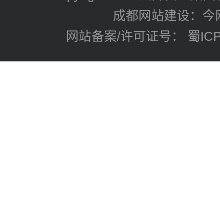
成都网站建设：今
网站备案/许可证号： 蜀ICP备