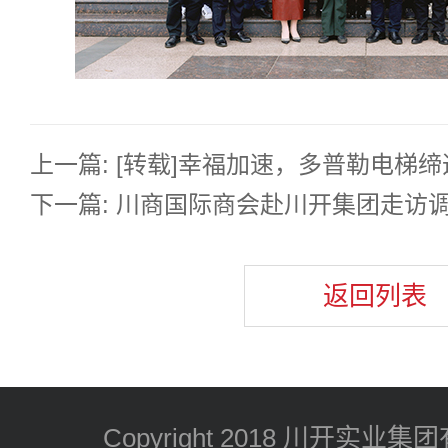
上一篇: [转载]幸福加速，多普勒电梯
下一篇: 川商国际商会赴川开集团走访
返回列表
Copyright 2018 川开实