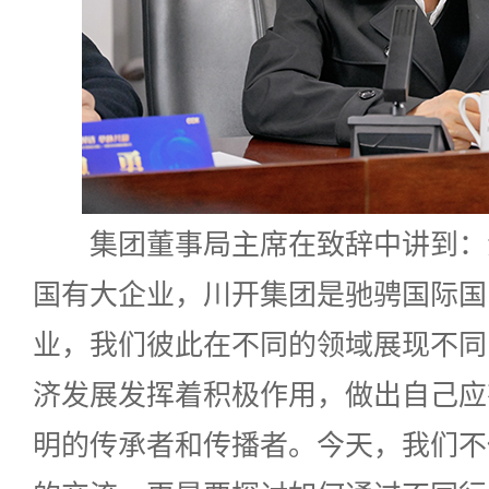
集团董事局主席在致辞中讲到：
国有大企业，川开集团是驰骋国际国
业，我们彼此在不同的领域展现不同
济发展发挥着积极作用，做出自己应
明的传承者和传播者。今天，我们不