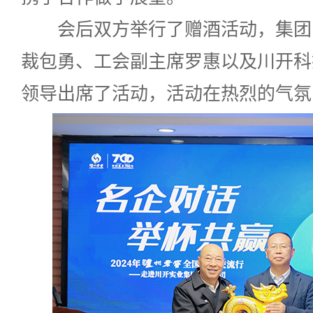
会后双方举行了赠酒活动，集团
裁包勇、工会副主席罗惠以及川开科
领导出席了活动，活动在热烈的气氛