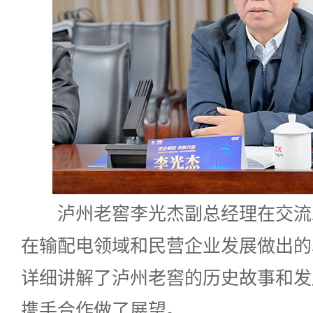
泸州老窖李光杰副总经理在交流
在输配电领域和民营企业发展做出的
详细讲解了泸州老窖的历史故事和发
携手合作做了展望。