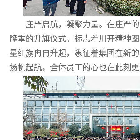
庄严启航，凝聚力量。在庄严的
隆重的升旗仪式。标志着川开精神图
星红旗冉冉升起，象征着集团在新的
扬帆起航，全体员工的心也在此刻更