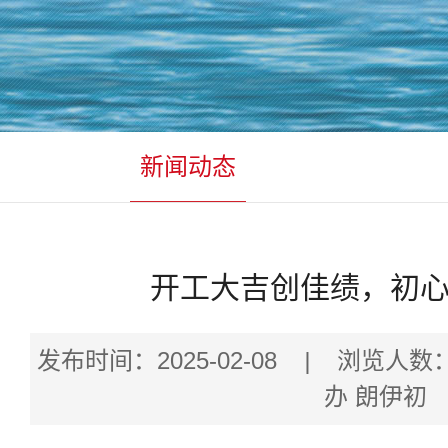
新闻动态
开工大吉创佳绩，初
发布时间：2025-02-08
|
浏览人数：
办 朗伊初